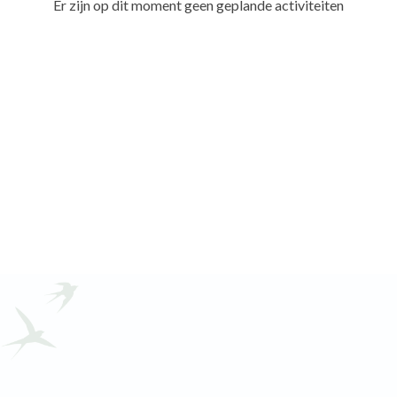
Er zijn op dit moment geen geplande activiteiten