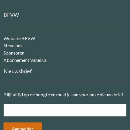
BFVW
Website BFVW
Steun ons
Sponsoren
Abonnement Vanellus
Nieuwsbrief
Blijf altijd op de hoogte en meld je aan voor onze nieuwsbrief