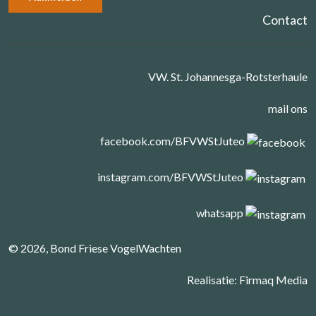
Contact
VW. St. Johannesga-Rotsterhaule
mail ons
facebook.com/BFVWStJuteo
instagram.com/BFVWStJuteo
whatsapp
© 2026, Bond Friese VogelWachten
Realisatie:
Firmaq Media