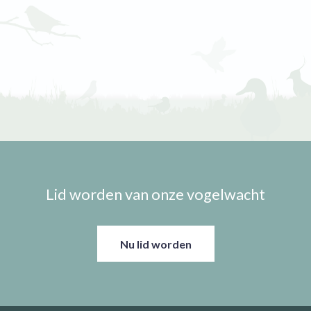
Lid worden van onze vogelwacht
Nu lid worden