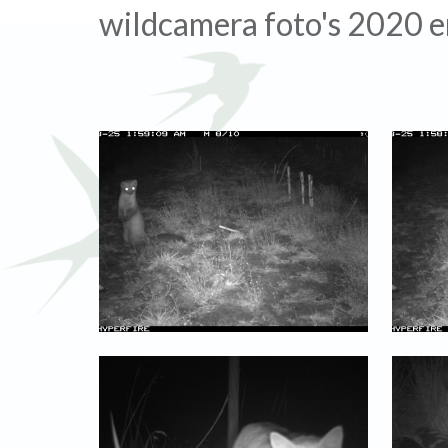
wildcamera foto's 2020 e