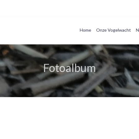
Home
Onze Vogelwacht
N
Fotoalbum