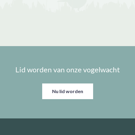
Lid worden van onze vogelwacht
Nu lid worden