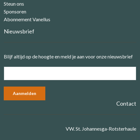
Steun ons
Sponsoren
Abonnement Vanellus
Nieuwsbrief
Blijf altijd op de hoogte en meld je aan voor onze nieuwsbrief
Contact
VW. St. Johannesga-Rotsterhaule