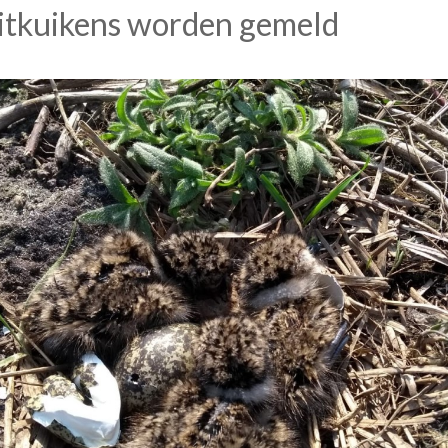
vitkuikens worden gemeld