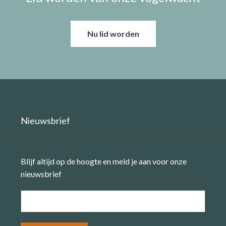
Nu lid worden
Nieuwsbrief
Blijf altijd op de hoogte en meld je aan voor onze
nieuwsbrief