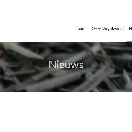
Home
Onze Vogelwacht
N
Nieuws