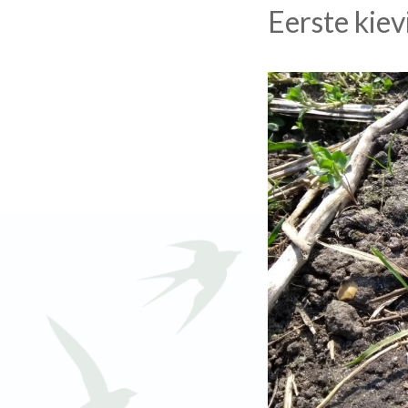
Eerste kie