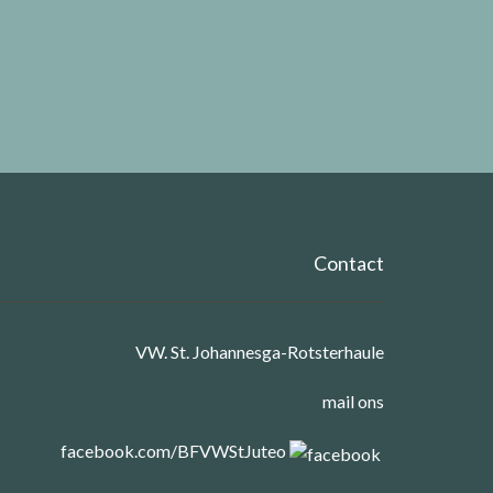
Contact
VW. St. Johannesga-Rotsterhaule
mail ons
facebook.com/BFVWStJuteo